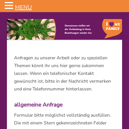
MENU
Familienstellen
Anfragen zu unserer Arbeit oder zu speziellen
Themen könnt ihr uns hier gerne zukommen
lassen. Wenn ein telefonischer Kontakt
gewünscht ist, bitte in der Nachricht vermerken
und eine Telefonnummer hinterlassen.
allgemeine Anfrage
Formular bitte möglichst vollständig ausfüllen.
Die mit einem Stern gekennzeichneten Felder