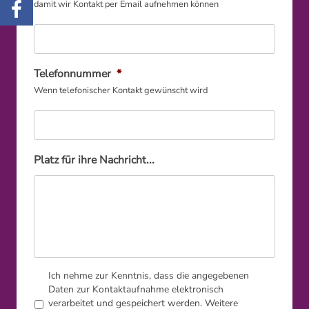
damit wir Kontakt per Email aufnehmen können
Telefonnummer
*
Wenn telefonischer Kontakt gewünscht wird
Platz für ihre Nachricht...
*
Ich nehme zur Kenntnis, dass die angegebenen
Daten zur Kontaktaufnahme elektronisch
verarbeitet und gespeichert werden. Weitere