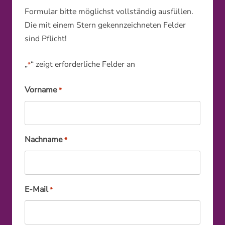
Formular bitte möglichst vollständig ausfüllen.
Die mit einem Stern gekennzeichneten Felder
sind Pflicht!
„
“ zeigt erforderliche Felder an
*
Vorname
*
Nachname
*
E-Mail
*