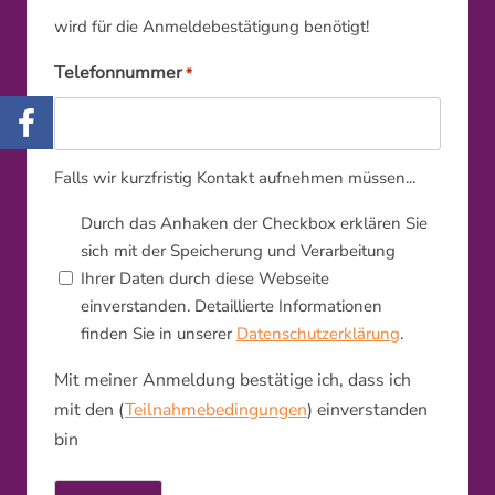
wird für die Anmeldebestätigung benötigt!
Telefonnummer
*
Falls wir kurzfristig Kontakt aufnehmen müssen...
Privacy
Durch das Anhaken der Checkbox erklären Sie
sich mit der Speicherung und Verarbeitung
*
Ihrer Daten durch diese Webseite
einverstanden. Detaillierte Informationen
finden Sie in unserer
Datenschutzerklärung
.
Mit meiner Anmeldung bestätige ich, dass ich
mit den (
Teilnahmebedingungen
) einverstanden
bin