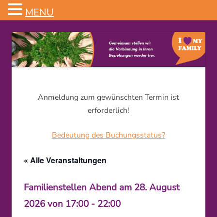
MENU
Familienstellen
Anmeldung zum gewünschten Termin ist
erforderlich!
Bedeutung des Buchungsstatus?
« Alle Veranstaltungen
Familienstellen Abend am
28. August
2026 von 17:00
-
22:00