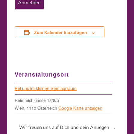
Zum Kalender hinzufügen
Veranstaltungsort
Bei uns im kleinen Seminarraum
Reimmichlgasse 18/8/5
Wien
,
1110
Österreich
Google Karte anzeigen
Wir freuen uns auf Dich und dein Anliegen ….