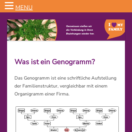
MENU
Familienstellen
Was ist ein Genogramm?
Das Genogramm ist eine schriftliche Aufstellung
der Familienstruktur, vergleichbar mit einem
Organigramm einer Firma.