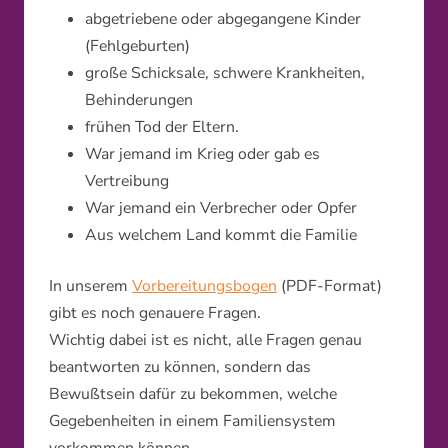
abgetriebene oder abgegangene Kinder
(Fehlgeburten)
große Schicksale, schwere Krankheiten,
Behinderungen
frühen Tod der Eltern.
War jemand im Krieg oder gab es
Vertreibung
War jemand ein Verbrecher oder Opfer
Aus welchem Land kommt die Familie
In unserem
Vorbereitungsbogen
(PDF-Format)
gibt es noch genauere Fragen.
Wichtig dabei ist es nicht, alle Fragen genau
beantworten zu können, sondern das
Bewußtsein dafür zu bekommen, welche
Gegebenheiten in einem Familiensystem
vorkommen können.