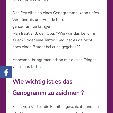
Das Erstellen so eines Genogramms kann tiefes
Verständnis und Freude für die
ganze Familie bringen.
Man fragt z. B. den Opa: “Wie war das bei dir im
Krieg?”, oder eine Tante: “Sag, hat es da nicht
noch einen Bruder bei euch gegeben?”
Manchmal bringt man schon mit diesen Dingen
vieles ans Licht.
Wie wichtig ist es das
Genogramm zu zeichnen ?
Es ist von Vorteil die Familiengeschichte und die