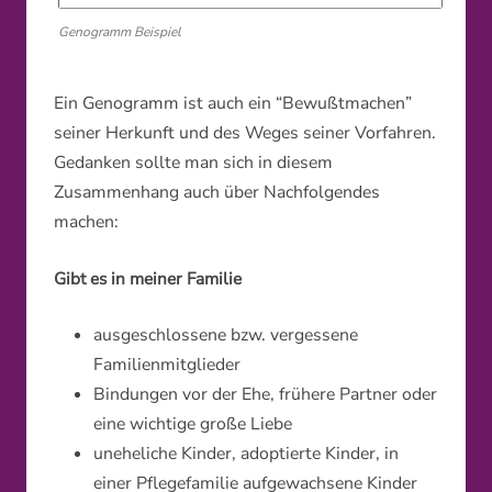
Genogramm Beispiel
Ein Genogramm ist auch ein “Bewußtmachen”
seiner Herkunft und des Weges seiner Vorfahren.
Gedanken sollte man sich in diesem
Zusammenhang auch über Nachfolgendes
machen:
Gibt es in meiner Familie
ausgeschlossene bzw. vergessene
Familienmitglieder
Bindungen vor der Ehe, frühere Partner oder
eine wichtige große Liebe
uneheliche Kinder, adoptierte Kinder, in
einer Pflegefamilie aufgewachsene Kinder