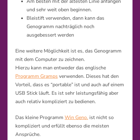
Am besten mit der ältesten Linie anfangen
und sehr weit oben beginnen.
Bleistift verwenden, dann kann das
Genogramm nachträglich noch
ausgebessert werden
Eine weitere Möglichkeit ist es, das Genogramm
mit dem Computer zu zeichnen.
Hierzu kann man entweder das englische
Programm Gramps
verwenden. Dieses hat den
Vorteil, dass es “portable” ist und auch auf einem
USB Stick läuft. Es ist sehr leistungsfähig aber
auch relativ kompliziert zu bedienen.
Das kleine Programm
Win Geno.
ist nicht so
kompliziert und erfüllt ebenso die meisten
Ansprüche.