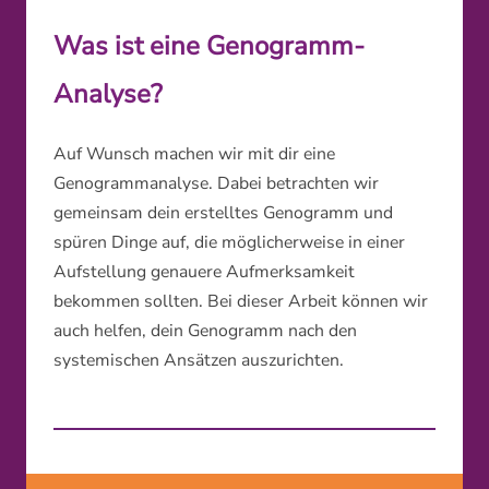
Was ist eine Genogramm-
Analyse?
Auf Wunsch machen wir mit dir eine
Genogrammanalyse. Dabei betrachten wir
gemeinsam dein erstelltes Genogramm und
spüren Dinge auf, die möglicherweise in einer
Aufstellung genauere Aufmerksamkeit
bekommen sollten. Bei dieser Arbeit können wir
auch helfen, dein Genogramm nach den
systemischen Ansätzen auszurichten.