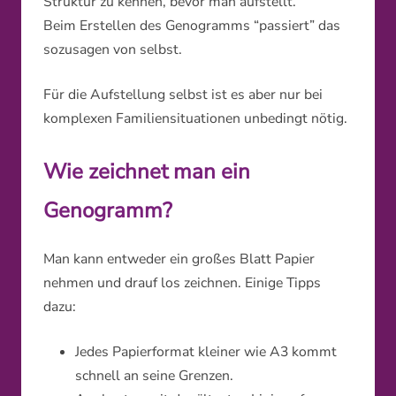
Struktur zu kennen, bevor man aufstellt.
Beim Erstellen des Genogramms “passiert” das
sozusagen von selbst.
Für die Aufstellung selbst ist es aber nur bei
komplexen Familiensituationen unbedingt nötig.
Wie zeichnet man ein
Genogramm?
Man kann entweder ein großes Blatt Papier
nehmen und drauf los zeichnen. Einige Tipps
dazu:
Jedes Papierformat kleiner wie A3 kommt
schnell an seine Grenzen.