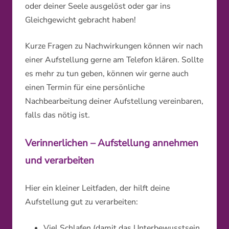
oder deiner Seele ausgelöst oder gar ins
Gleichgewicht gebracht haben!
Kurze Fragen zu Nachwirkungen können wir nach
einer Aufstellung gerne am Telefon klären. Sollte
es mehr zu tun geben, können wir gerne auch
einen Termin für eine persönliche
Nachbearbeitung deiner Aufstellung vereinbaren,
falls das nötig ist.
Verinnerlichen – Aufstellung annehmen
und verarbeiten
Hier ein kleiner Leitfaden, der hilft deine
Aufstellung gut zu verarbeiten:
Viel Schlafen (damit das Unterbewusstsein