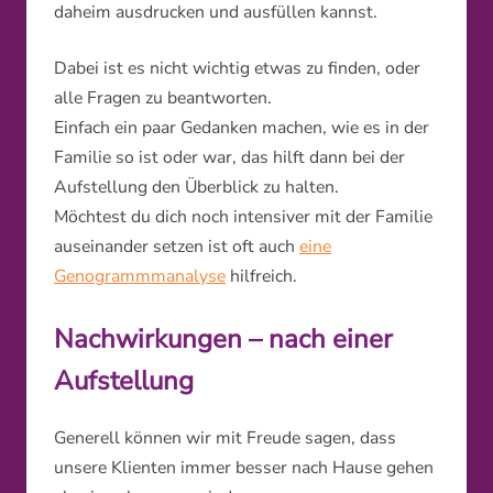
daheim ausdrucken und ausfüllen kannst.
Dabei ist es nicht wichtig etwas zu finden, oder
alle Fragen zu beantworten.
Einfach ein paar Gedanken machen, wie es in der
Familie so ist oder war, das hilft dann bei der
Aufstellung den Überblick zu halten.
Möchtest du dich noch intensiver mit der Familie
auseinander setzen ist oft auch
eine
Genogrammmanalyse
hilfreich.
Nachwirkungen – nach einer
Aufstellung
Generell können wir mit Freude sagen, dass
unsere Klienten immer besser nach Hause gehen