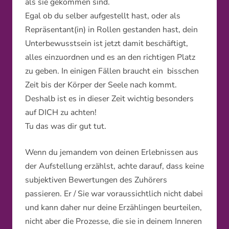
als sie gekommen sind.
Egal ob du selber aufgestellt hast, oder als
Repräsentant(in) in Rollen gestanden hast, dein
Unterbewusstsein ist jetzt damit beschäftigt,
alles einzuordnen und es an den richtigen Platz
zu geben. In einigen Fällen braucht ein bisschen
Zeit bis der Körper der Seele nach kommt.
Deshalb ist es in dieser Zeit wichtig besonders
auf DICH zu achten!
Tu das was dir gut tut.
Wenn du jemandem von deinen Erlebnissen aus
der Aufstellung erzählst, achte darauf, dass keine
subjektiven Bewertungen des Zuhörers
passieren. Er / Sie war voraussichtlich nicht dabei
und kann daher nur deine Erzählingen beurteilen,
nicht aber die Prozesse, die sie in deinem Inneren