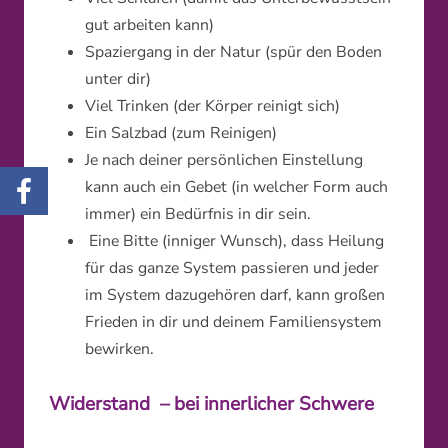
gut arbeiten kann)
Spaziergang in der Natur (spür den Boden
unter dir)
Viel Trinken (der Körper reinigt sich)
Ein Salzbad (zum Reinigen)
Je nach deiner persönlichen Einstellung
kann auch ein Gebet (in welcher Form auch
immer) ein Bedürfnis in dir sein.
Eine Bitte (inniger Wunsch), dass Heilung
für das ganze System passieren und jeder
im System dazugehören darf, kann großen
Frieden in dir und deinem Familiensystem
bewirken.
Widerstand – bei innerlicher Schwere