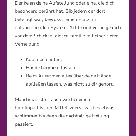
Denke an deine Aufstellung oder eine, die dich
besonders berührt hat. Gib jedem der dort
beteiligt war, bewusst einen Platz im
entsprechenden System. Achte und verneige dich
vor dem Schicksal dieser Familie mit einer tiefen
Verneigung:
Kopf nach unten,
Hände baumeln lassen.
Beim Ausatmen alles über deine Hände
abfließen lassen, was nicht zu dir gehört.
Manchmal ist es auch wie bei einem
homöopathischen Mittel, zuerst wird es etwas
schlimmer bis dann die nachhaltige Heilung
passiert.