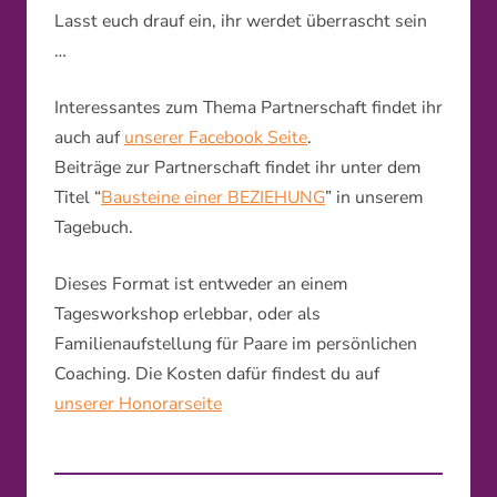
Lasst euch drauf ein, ihr werdet überrascht sein
…
Interessantes zum Thema Partnerschaft findet ihr
auch auf
unserer Facebook Seite
.
Beiträge zur Partnerschaft findet ihr unter dem
Titel “
Bausteine einer BEZIEHUNG
” in unserem
Tagebuch.
Dieses Format ist entweder an einem
Tagesworkshop erlebbar, oder als
Familienaufstellung für Paare im persönlichen
Coaching. Die Kosten dafür findest du auf
unserer Honorarseite