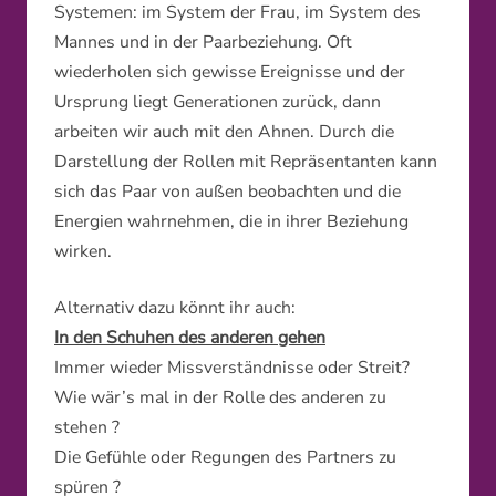
Systemen: im System der Frau, im System des
Mannes und in der Paarbeziehung. Oft
wiederholen sich gewisse Ereignisse und der
Ursprung liegt Generationen zurück, dann
arbeiten wir auch mit den Ahnen. Durch die
Darstellung der Rollen mit Repräsentanten kann
sich das Paar von außen beobachten und die
Energien wahrnehmen, die in ihrer Beziehung
wirken.
Alternativ dazu könnt ihr auch:
In den Schuhen des anderen gehen
Immer wieder Missverständnisse oder Streit?
Wie wär’s mal in der Rolle des anderen zu
stehen ?
Die Gefühle oder Regungen des Partners zu
spüren ?