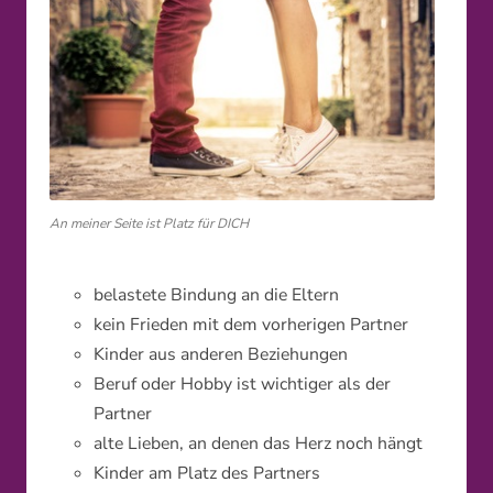
An meiner Seite ist Platz für DICH
belastete Bindung an die Eltern
kein Frieden mit dem vorherigen Partner
Kinder aus anderen Beziehungen
Beruf oder Hobby ist wichtiger als der
Partner
alte Lieben, an denen das Herz noch hängt
Kinder am Platz des Partners