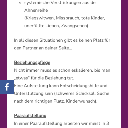
systemische Verstrickungen aus der
Ahnenreihe
(Kriegswitwen, Missbrauch, tote Kinder,
unerfüllte Lieben, Zwangsehen)
In all diesen Situationen gibt es keinen Platz für
den Partner an deiner Seite…
Beziehungspflege
Nicht immer muss es schon eskalieren, bis man
„etwas“ für die Beziehung tut.
Eine Aufstellung kann Entscheidungshilfe und
Unterstützung sein (schweres Schicksal, Suche
nach dem richtigen Platz, Kinderwunsch).
Paaraufstellung
In einer Paaraufstellung arbeiten wir meist in 3