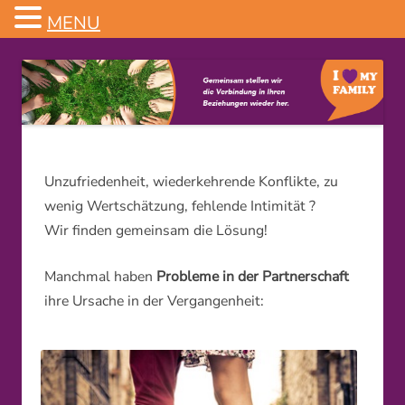
MENU
Familienstellen
Unzufriedenheit, wiederkehrende Konflikte, zu
wenig Wertschätzung, fehlende Intimität ?
Wir finden gemeinsam die Lösung!
Manchmal haben
Probleme in der Partnerschaft
ihre Ursache in der Vergangenheit: