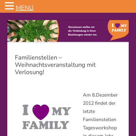
MENU
Familienstellen
Familienstellen –
Weihnachtsveranstaltung mit
Verlosung!
Am 8.Dezember
2012 findet der
letzte
Familienstellen
Tagesworkshop