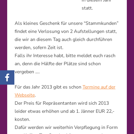
in diesem Jahr
statt.
Als kleines Geschenk für unsere “Stammkunden”
findet eine Verlosung von 2 Aufstellungen statt,
die wir an diesem Tag auch gleich durchführen
werden, sofern Zeit ist.
Falls ihr Interesse habt, bitte meldet euch rasch
an, denn die Hälfte der Plätze sind schon
vergeben ….
Für das Jahr 2013 gibt es schon
Termine auf der
Webseite
.
Der Preis für Repräsentanten wird sich 2013
leider etwas erhöhen und ab 1. Jänner EUR 22,-
kosten.
Dafür werden wir weiterhin Verpflegung in Form