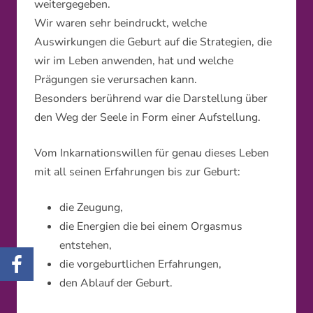
weitergegeben.
Wir waren sehr beindruckt, welche
Auswirkungen die Geburt auf die Strategien, die
wir im Leben anwenden, hat und welche
Prägungen sie verursachen kann.
Besonders berührend war die Darstellung über
den Weg der Seele in Form einer Aufstellung.
Vom Inkarnationswillen für genau dieses Leben
mit all seinen Erfahrungen bis zur Geburt:
die Zeugung,
die Energien die bei einem Orgasmus
entstehen,
die vorgeburtlichen Erfahrungen,
den Ablauf der Geburt.