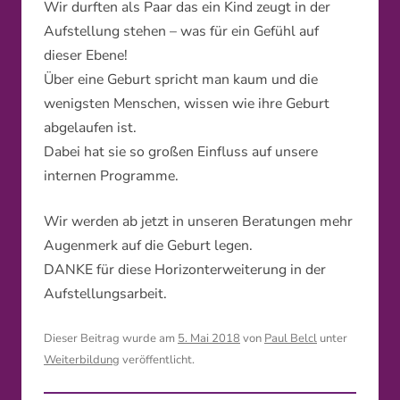
Wir durften als Paar das ein Kind zeugt in der
Aufstellung stehen – was für ein Gefühl auf
dieser Ebene!
Über eine Geburt spricht man kaum und die
wenigsten Menschen, wissen wie ihre Geburt
abgelaufen ist.
Dabei hat sie so großen Einfluss auf unsere
internen Programme.
Wir werden ab jetzt in unseren Beratungen mehr
Augenmerk auf die Geburt legen.
DANKE für diese Horizonterweiterung in der
Aufstellungsarbeit.
Dieser Beitrag wurde am
5. Mai 2018
von
Paul Belcl
unter
Weiterbildung
veröffentlicht.