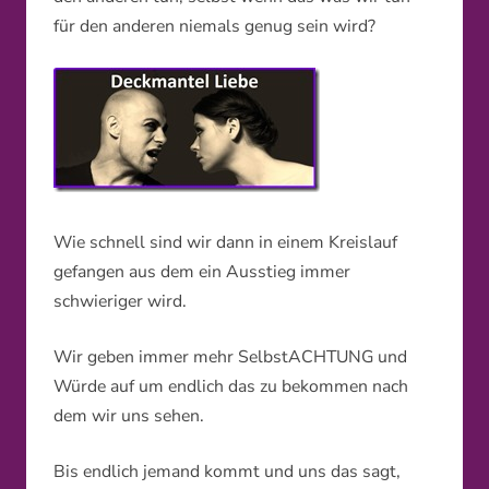
für den anderen niemals genug sein wird?
Wie schnell sind wir dann in einem Kreislauf
gefangen aus dem ein Ausstieg immer
schwieriger wird.
Wir geben immer mehr SelbstACHTUNG und
Würde auf um endlich das zu bekommen nach
dem wir uns sehen.
Bis endlich jemand kommt und uns das sagt,