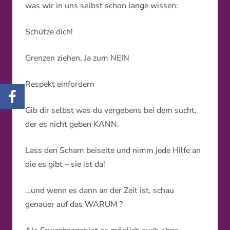
was wir in uns selbst schon lange wissen:
Schütze dich!
Grenzen ziehen, Ja zum NEIN
Respekt einfordern
Gib dir selbst was du vergebens bei dem sucht,
der es nicht geben KANN.
Lass den Scham beiseite und nimm jede Hilfe an
die es gibt – sie ist da!
…und wenn es dann an der Zeit ist, schau
genauer auf das WARUM ?