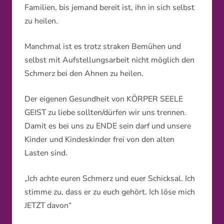
Familien, bis jemand bereit ist, ihn in sich selbst
zu heilen.
Manchmal ist es trotz straken Bemühen und
selbst mit Aufstellungsarbeit nicht möglich den
Schmerz bei den Ahnen zu heilen.
Der eigenen Gesundheit von KÖRPER SEELE
GEIST zu liebe sollten/dürfen wir uns trennen.
Damit es bei uns zu ENDE sein darf und unsere
Kinder und Kindeskinder frei von den alten
Lasten sind.
„Ich achte euren Schmerz und euer Schicksal. Ich
stimme zu, dass er
zu euch gehört. Ich löse mich
JETZT davon“