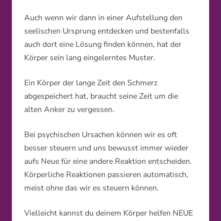
Auch wenn wir dann in einer Aufstellung den
seelischen Ursprung entdecken und bestenfalls
auch dort eine Lösung finden können, hat der
Körper sein lang eingelerntes Muster.
Ein Körper der lange Zeit den Schmerz
abgespeichert hat, braucht seine Zeit um die
alten Anker zu vergessen.
Bei psychischen Ursachen können wir es oft
besser steuern und uns bewusst immer wieder
aufs Neue für eine andere Reaktion entscheiden.
Körperliche Reaktionen passieren automatisch,
meist ohne das wir es steuern können.
Vielleicht kannst du deinem Körper helfen NEUE