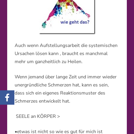
Auch wenn Aufstellungsarbeit die systemischen
Ursachen lösen kann
, braucht es manchmal
mehr um ganzheitlich zu Heilen.
Wenn jemand über lange Zeit und immer wieder
unergründliche Schmerzen hat, kann es sein,
dass sich ein eigenes Reaktionsmuster des
Schmerzes entwickelt hat.
SEELE an KÖRPER >
•etwas ist nicht so wie es gut für mich ist