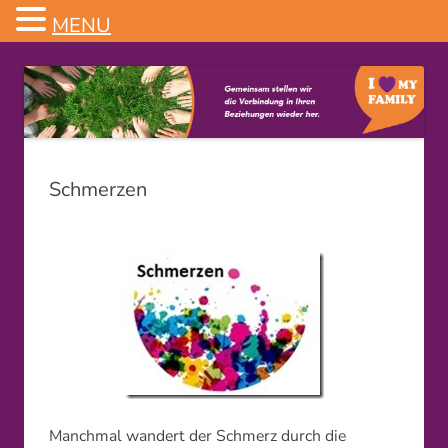
MENU
Familienstellen
Schmerzen
Manchmal wandert der Schmerz durch die