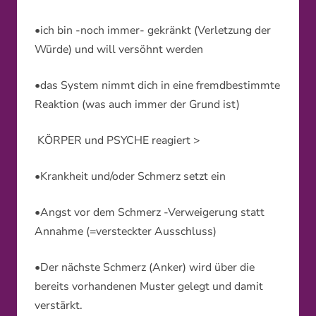
•ich bin -noch immer- gekränkt (Verletzung der
Würde) und will versöhnt werden
•das System nimmt dich in eine fremdbestimmte
Reaktion (was auch immer der Grund ist)
KÖRPER und PSYCHE reagiert >
•Krankheit und/oder Schmerz setzt ein
•Angst vor dem Schmerz -Verweigerung statt
Annahme (=versteckter Ausschluss)
•Der nächste Schmerz (Anker) wird über die
bereits vorhandenen Muster gelegt und damit
verstärkt.