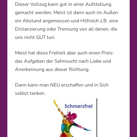
Dieser Vollzug kann gut in einer Aufstellung
gemacht werden. Meist ist dann auch im Außen
ein Abstand angemessen und Hilfreich z.B. eine
Distanzierung oder Trennung von all denen, die
uns nicht GUT tun.
Meist hat diese Freiheit aber auch einen Preis:
das Aufgeben der Sehnsucht nach Liebe und
Anerkennung aus dieser Richtung.
Dann kann man NEU erschaffen und in Sich
selbst tanken.