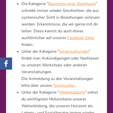
Die Kategorie “
Bausteine einer Beziehung
”
schreibt immer wieder Geschichten, die aus
systemischer Sicht in Beziehungen wirksam
werden. Erkenntnisse, die wir gerne mit dir
teilen. Diese kannst du auch etwas
ausführlicher auf unserer
Facebook Seite
finden.
Unter der Kategorie “
Veranstaltungen
”
findet man Ankündigungen oder Nachlesen
zu unseren Workshops oder anderen
Veranstaltungen.
Die Anmeldung zu den Veranstaltungen
bitte über unsere
Terminseite
…
Unter der Kategorie “
Weiterbildung
” siehst
du wichtigsten Meilensteine unserer
Weiterbildung, die unseren Horizont als
Lebens- und Sozialberater immer wieder