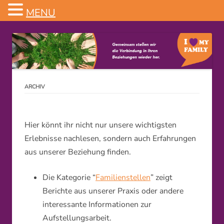
MENU
Familienstellen
ARCHIV
Hier könnt ihr nicht nur unsere wichtigsten
Erlebnisse nachlesen, sondern auch Erfahrungen
aus unserer Beziehung finden.
Die Kategorie “
Familienstellen
” zeigt
Berichte aus unserer Praxis oder andere
interessante Informationen zur
Aufstellungsarbeit.