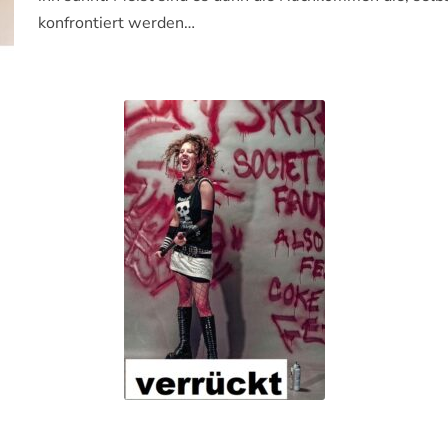
konfrontiert werden…