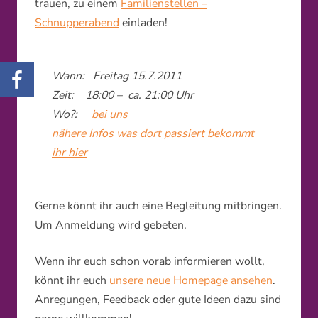
trauen, zu einem
Familienstellen –
Schnupperabend
einladen!
Wann: Freitag 15.7.2011
Zeit: 18:00 – ca. 21:00 Uhr
Wo?:
bei uns
nähere Infos was dort passiert bekommt
ihr hier
Gerne könnt ihr auch eine Begleitung mitbringen.
Um Anmeldung wird gebeten.
Wenn ihr euch schon vorab informieren wollt,
könnt ihr euch
unsere neue Homepage ansehen
.
Anregungen, Feedback oder gute Ideen dazu sind