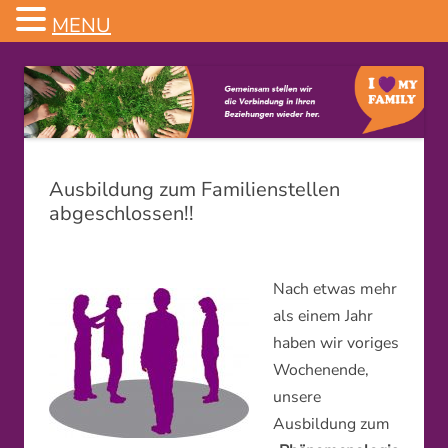
MENU
Familienstellen
Ausbildung zum Familienstellen
abgeschlossen!!
Nach etwas mehr
als einem Jahr
haben wir voriges
Wochenende,
unsere
Ausbildung zum