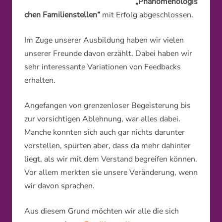
„Phänomenologis
chen Familienstellen“
mit Erfolg abgeschlossen.
Im Zuge unserer Ausbildung haben wir vielen
unserer Freunde davon erzählt. Dabei haben wir
sehr interessante Variationen von Feedbacks
erhalten.
Angefangen von grenzenloser Begeisterung bis
zur vorsichtigen Ablehnung, war alles dabei.
Manche konnten sich auch gar nichts darunter
vorstellen, spürten aber, dass da mehr dahinter
liegt, als wir mit dem Verstand begreifen können.
Vor allem merkten sie unsere Veränderung, wenn
wir davon sprachen.
Aus diesem Grund möchten wir alle die sich