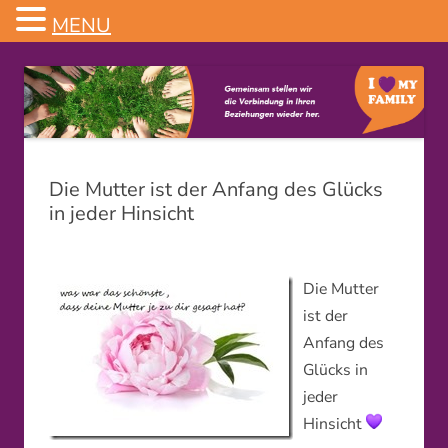
MENU
Familienstellen
Die Mutter ist der Anfang des Glücks
in jeder Hinsicht
Die Mutter
ist der
Anfang des
Glücks in
jeder
Hinsicht