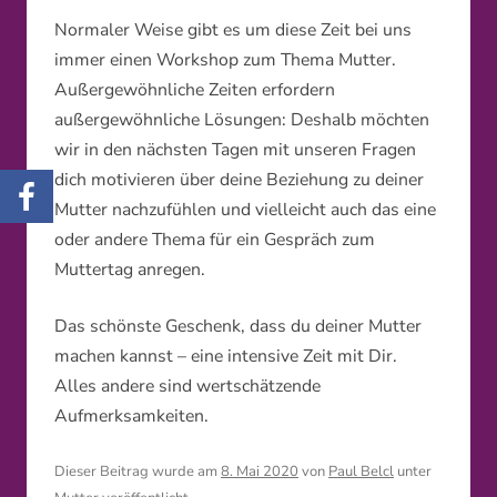
Normaler Weise gibt es um diese Zeit bei uns
immer einen Workshop zum Thema Mutter.
Außergewöhnliche Zeiten erfordern
außergewöhnliche Lösungen: Deshalb möchten
wir in den nächsten Tagen mit unseren Fragen
dich motivieren über deine Beziehung zu deiner
Mutter nachzufühlen und vielleicht auch das eine
oder andere Thema für ein Gespräch zum
Muttertag anregen.
Das schönste Geschenk, dass du deiner Mutter
machen kannst – eine intensive Zeit mit Dir.
Alles andere sind wertschätzende
Aufmerksamkeiten.
Dieser Beitrag wurde am
8. Mai 2020
von
Paul Belcl
unter