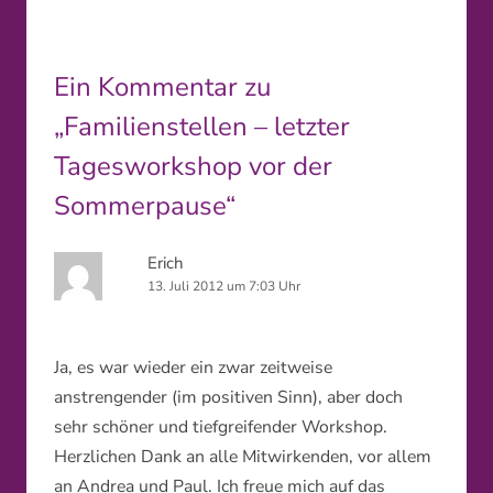
Ein Kommentar zu
„
Familienstellen – letzter
Tagesworkshop vor der
Sommerpause
“
Erich
13. Juli 2012 um 7:03 Uhr
Ja, es war wieder ein zwar zeitweise
anstrengender (im positiven Sinn), aber doch
sehr schöner und tiefgreifender Workshop.
Herzlichen Dank an alle Mitwirkenden, vor allem
an Andrea und Paul. Ich freue mich auf das