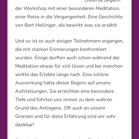
Diesmal begann
der Workshop mit einer besonderen Meditation,
einer Reise in die Vergangenheit. Eine Geschichte
von Bert Hellinger, die bewirkt was sie erzählt.
Und so ist es auch einigen Teilnehmern ergangen,
die mit starken Erinnerungen konfrontiert
wurden. Einige durften auch schon während der
Meditation etwas für sich lösen und bei manchen
wirkte das Erlebte lange nach. Eine schöne
Auswirkung hatte dieser Beginn auf unsere
Aufstellungen. Sie erreichten eine besondere
Tiefe und führten uns immer zu dem wahren
Grund des Anliegens. Oft auch an unsere
Grenzen und für diese Erfahrung sind wir sehr
dankbar!