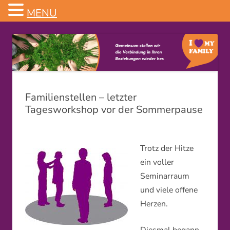
MENU
Familienstellen
Familienstellen – letzter
Tagesworkshop vor der Sommerpause
Trotz der Hitze
ein voller
Seminarraum
und viele offene
Herzen.