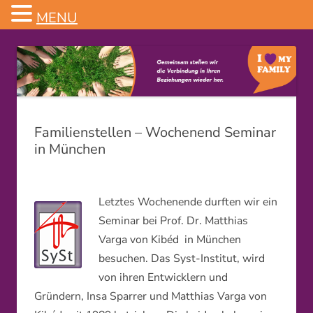
MENU
Familienstellen
Familienstellen – Wochenend Seminar
in München
Letztes Wochenende durften wir ein
Seminar bei Prof. Dr. Matthias
Varga von Kibéd in München
besuchen. Das Syst-Institut, wird
von ihren Entwicklern und
Gründern, Insa Sparrer und Matthias Varga von