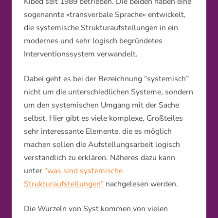
Kibéd seit 1989 betrieben. Die beiden haben eine
sogenannte »transverbale Sprache« entwickelt,
die systemische Strukturaufstellungen in ein
modernes und sehr logisch begründetes
Interventionssystem verwandelt.
Dabei geht es bei der Bezeichnung “systemisch”
nicht um die unterschiedlichen Systeme, sondern
um den systemischen Umgang mit der Sache
selbst. Hier gibt es viele komplexe, Großteiles
sehr interessante Elemente, die es möglich
machen sollen die Aufstellungsarbeit logisch
verständlich zu erklären. Näheres dazu kann
unter
“was sind systemische
Strukturaufstellungen”
nachgelesen werden.
Die Wurzeln von Syst kommen von vielen