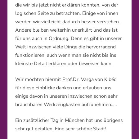
die wir bis jetzt nicht erklären konnten, von der
logischen Seite zu betrachten. Einige von ihnen
werden wir vielleicht dadurch besser verstehen.
Andere bleiben weiterhin unerklärt und das ist
für uns auch in Ordnung. Denn es gibt in unserer
Welt inzwischen viele Dinge die hervorragend
funktionieren, auch wenn man sie nicht bis ins
kleinste Detail erklären oder beweisen kann.
Wir möchten hiermit Prof.Dr. Varga von Kibéd
für diese Einblicke danken und erlauben uns
einige davon in unseren inzwischen schon sehr
brauchbaren Werkzeugkasten aufzunehmen…..
Ein zusätzlicher Tag in München hat uns übrigens
sehr gut gefallen. Eine sehr schöne Stadt!