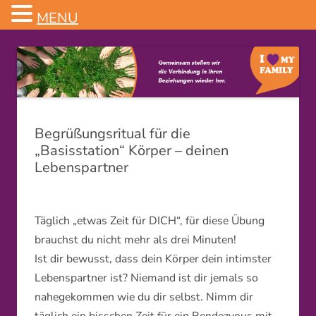
MENU
Familienstellen
Begrüßungsritual für die
„Basisstation“ Körper – deinen
Lebenspartner
Täglich „etwas Zeit für DICH“, für diese Übung
brauchst du nicht mehr als drei Minuten!
Ist dir bewusst, dass dein Körper dein intimster
Lebenspartner ist? Niemand ist dir jemals so
nahegekommen wie du dir selbst. Nimm dir