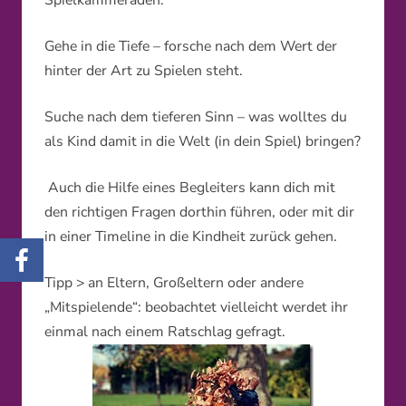
Spielkammeraden.
Gehe in die Tiefe – forsche nach dem Wert der
hinter der Art zu Spielen steht.
Suche nach dem tieferen Sinn – was wolltes du
als Kind damit in die Welt (in dein Spiel) bringen?
Auch die Hilfe eines Begleiters kann dich mit
den richtigen Fragen dorthin führen, oder mit dir
in einer Timeline in die Kindheit zurück gehen.
Tipp > an Eltern, Großeltern oder andere
„Mitspielende“: beobachtet
vielleicht werdet ihr
einmal nach einem Ratschlag gefragt.