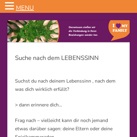
MENU
Familienstellen
Suche nach dem LEBENSSINN
Suchst du nach deinem Lebenssinn
, nach dem
was dich wirklich erfüllt?
> dann erinnere dich…
Frag nach – vielleicht kann dir noch jemand
etwas darüber sagen: deine Eltern oder deine