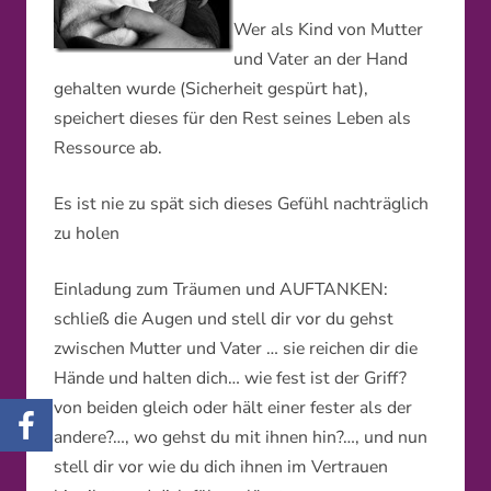
Wer als Kind von Mutter
und Vater an der Hand
gehalten wurde (Sicherheit gespürt hat),
speichert dieses für den Rest seines Leben als
Ressource ab.
Es ist nie zu spät sich dieses Gefühl nachträglich
zu holen
Einladung zum Träumen und AUFTANKEN:
schließ die Augen und stell dir vor du gehst
zwischen Mutter und Vater … sie reichen dir die
Hände und halten dich… wie fest ist der Griff?
von beiden gleich oder hält einer fester als der
andere?…, wo gehst du mit ihnen hin?…, und nun
stell dir vor wie du dich ihnen im Vertrauen