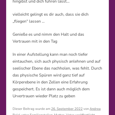
hingibst und dich führen lässt…
vielleicht gelingt es dir auch, dass sie dich
„fliegen“ lassen …
Genieße es und nimm den Halt und das
Vertrauen mit in den Tag
In einer Aufstellung kann man noch tiefer
eintauchen, sich auch physisch anlehnen und auf
seelischer Ebene das nachholen, was fehlt. Durch
das physische Spüren wird ganz tief auf
Körperebene in den Zellen eine Erfahrung
gespeichert. Es ist dann auch möglich dem
Urvertrauen wieder Platz zu geben
Dieser Beitrag wurde am
26. September 2022
von
Andrea